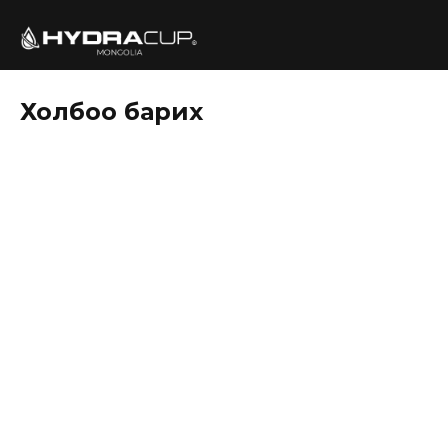
Холбоо барих