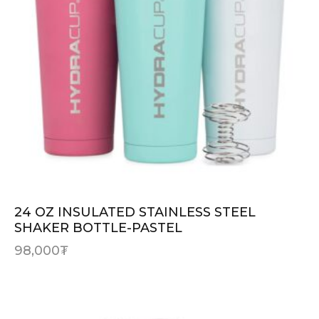
24 OZ INSULATED STAINLESS STEEL
SHAKER BOTTLE-PASTEL
98,000
₮