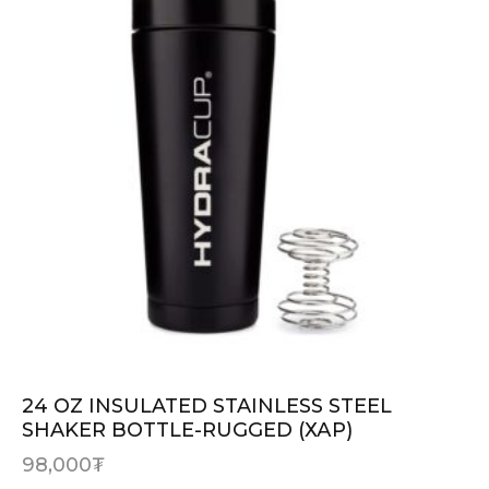
24 OZ INSULATED STAINLESS STEEL
SHAKER BOTTLE-RUGGED (ХАР)
98,000
₮