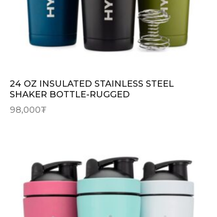
24 OZ INSULATED STAINLESS STEEL
SHAKER BOTTLE-RUGGED
98,000
₮