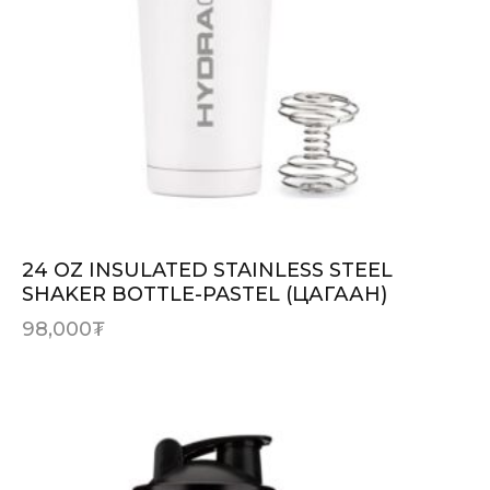
24 OZ INSULATED STAINLESS STEEL
SHAKER BOTTLE-PASTEL (ЦАГААН)
98,000
₮