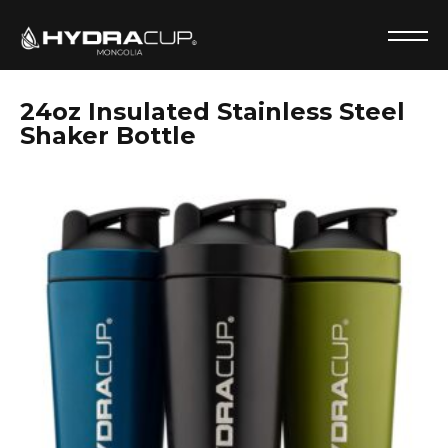
24oz Insulated Stainless Steel
Shaker Bottle