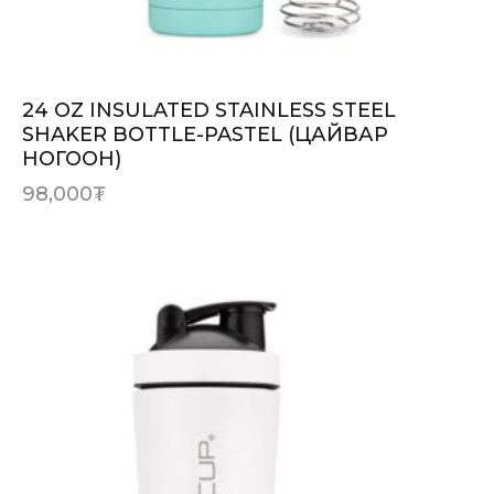
24 OZ INSULATED STAINLESS STEEL
SHAKER BOTTLE-PASTEL (ЦАЙВАР
НОГООН)
98,000
₮