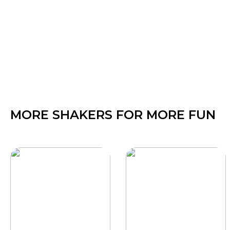
MORE SHAKERS FOR MORE FUN