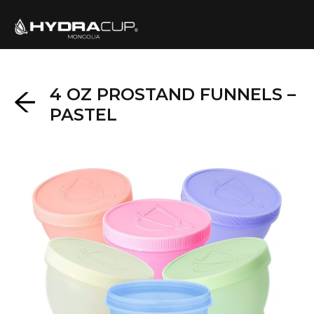
4 OZ PROSTAND FUNNELS –
PASTEL