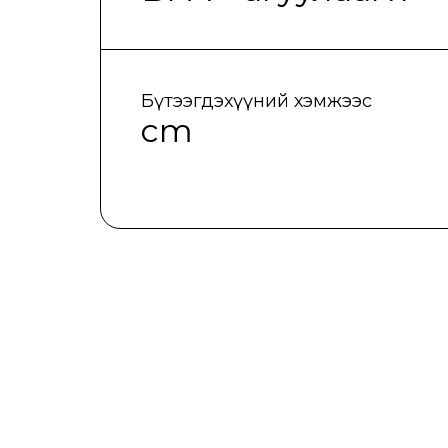
Бүтээгдэхүүний хэмжээс
cm