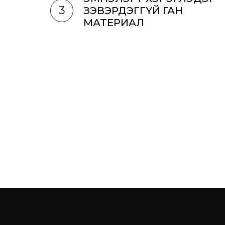
3
ЗЭВЭРДЭГГҮЙ ГАН
МАТЕРИАЛ