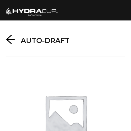
AUTO-DRAFT