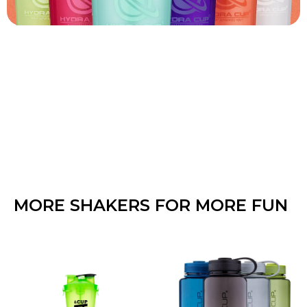
MORE SHAKERS FOR MORE FUN