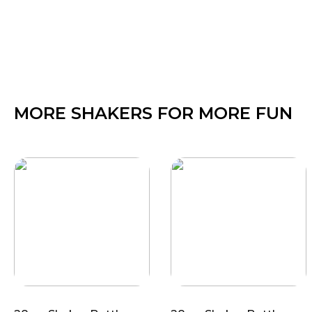
MORE SHAKERS FOR MORE FUN