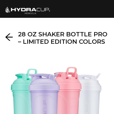
28 OZ SHAKER BOTTLE PRO
– LIMITED EDITION COLORS