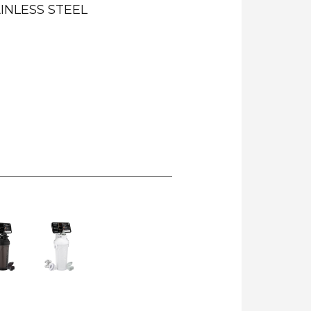
INLESS STEEL