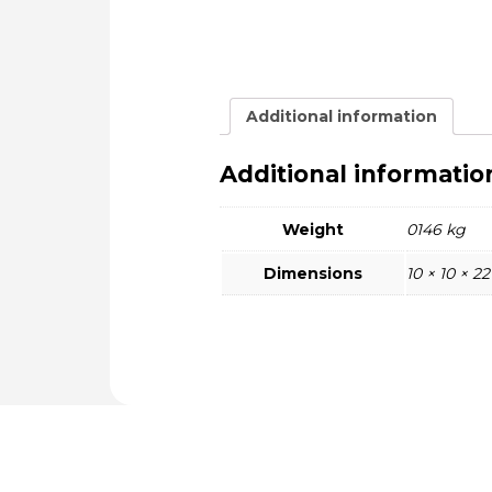
Additional information
Additional informatio
Weight
0146 kg
Dimensions
10 × 10 × 2