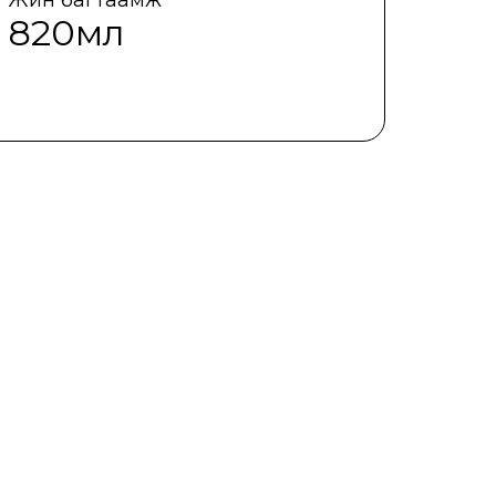
820мл