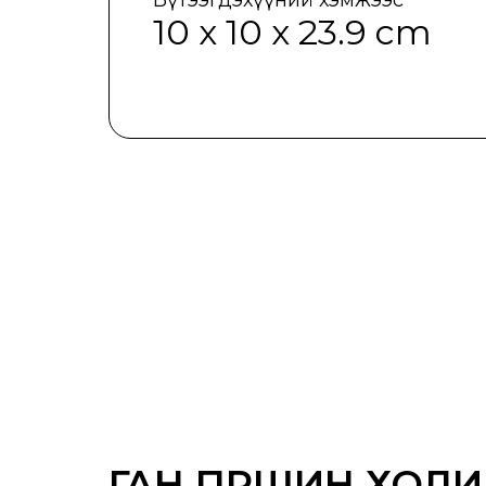
10 x 10 x 23.9 cm
ГАН ПҮРШИН ХОЛИ