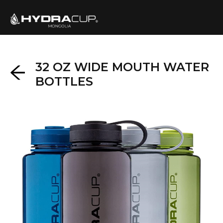
32 OZ WIDE MOUTH WATER
BOTTLES