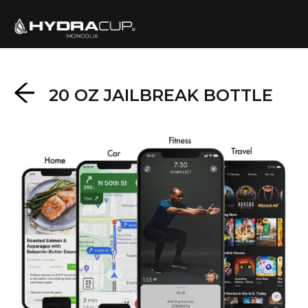
20 OZ JAILBREAK BOTTLE