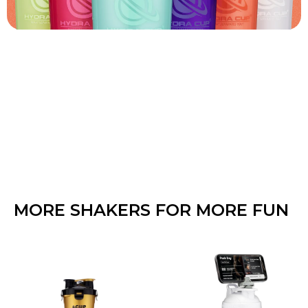
MORE SHAKERS FOR MORE FUN