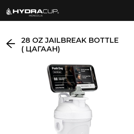
28 OZ JAILBREAK BOTTLE
( ЦАГААН)