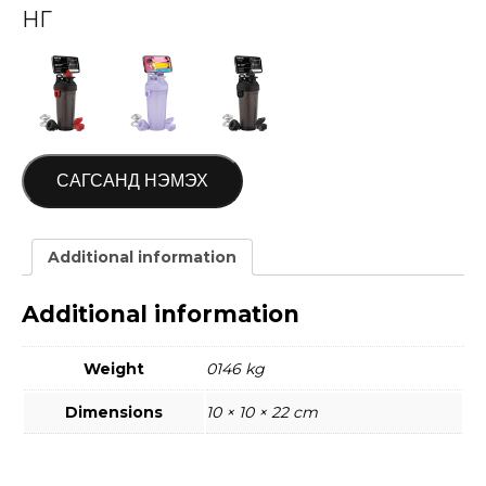
ӨНГӨ
САГСАНД НЭМЭХ
Additional information
Additional information
Weight
0146 kg
Dimensions
10 × 10 × 22 cm