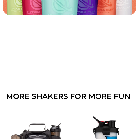
MORE SHAKERS FOR MORE FUN